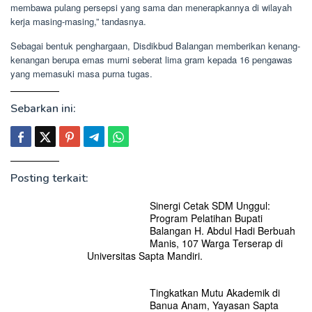
membawa pulang persepsi yang sama dan menerapkannya di wilayah
kerja masing-masing,” tandasnya.
Sebagai bentuk penghargaan, Disdikbud Balangan memberikan kenang-
kenangan berupa emas murni seberat lima gram kepada 16 pengawas
yang memasuki masa purna tugas.
Sebarkan ini:
Posting terkait:
Sinergi Cetak SDM Unggul:
Program Pelatihan Bupati
Balangan H. Abdul Hadi Berbuah
Manis, 107 Warga Terserap di
Universitas Sapta Mandiri.
Tingkatkan Mutu Akademik di
Banua Anam, Yayasan Sapta