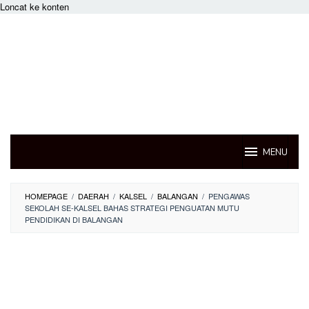
Loncat ke konten
MENU
HOMEPAGE
/
DAERAH
/
KALSEL
/
BALANGAN
/
PENGAWAS
SEKOLAH SE-KALSEL BAHAS STRATEGI PENGUATAN MUTU
PENDIDIKAN DI BALANGAN