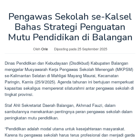
Pengawas Sekolah se-Kalsel
Bahas Strategi Penguatan
Mutu Pendidikan di Balangan
Oleh
Orie
Diposting pada
25 September 2025
Dinas Pendidikan dan Kebudayaan (Disdikbud) Kabupaten Balangan
menggelar Musyawarah Kerja Pengawas Sekolah Menengah (MKPSM)
se-Kalimantan Selatan di Mahligai Mayang Maurai, Kecamatan
Paringin, Kamis (25/9/2025). Agenda tahunan ini bertujuan memperkuat
kapasitas sekaligus mempererat silaturahmi antar pengawas sekolah di
tingkat provinsi.
Staf Ahli Sekretariat Daerah Balangan, Akhmad Fauzi, dalam
sambutannya menekankan pentingnya peran pengawas sekolah dalam
peningkatan mutu pendidikan.
“Pendidikan adalah modal utama untuk kesejahteraan masyarakat.
Karena itu pengawas sekolah harus terus profesional dan menjadi garda