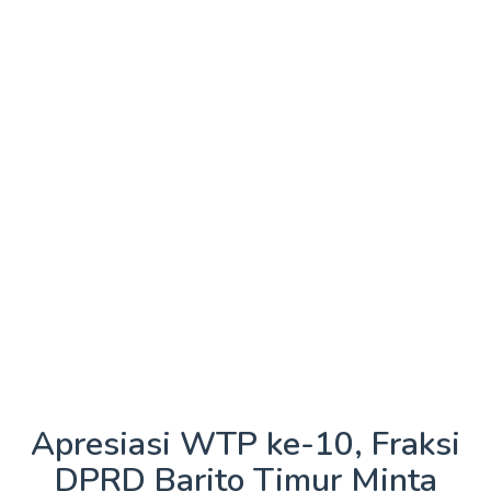
Apresiasi WTP ke-10, Fraksi
DPRD Barito Timur Minta