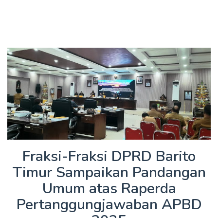
Fraksi-Fraksi DPRD Barito
Timur Sampaikan Pandangan
Umum atas Raperda
Pertanggungjawaban APBD