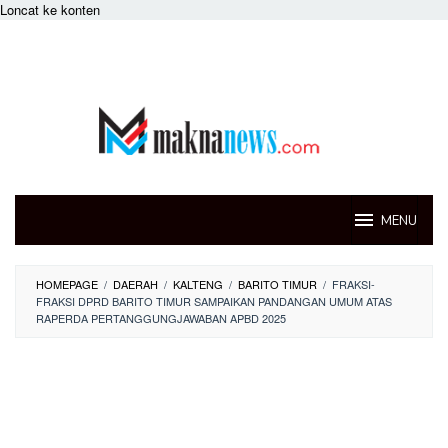
Loncat ke konten
MENU
HOMEPAGE
/
DAERAH
/
KALTENG
/
BARITO TIMUR
/
FRAKSI-
FRAKSI DPRD BARITO TIMUR SAMPAIKAN PANDANGAN UMUM ATAS
RAPERDA PERTANGGUNGJAWABAN APBD 2025