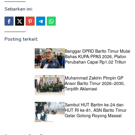
Sebarkan ini:
Posting terkait:
Banggar DPRD Barito Timur Mulai
Bahas KUPA-PPAS 2026, Plafon
Perubahan Capai Rp1,02 Triliun
Muhammad Zakirin Pimpin GP
Ansor Barito Timur 2026–2030,
Terpilih Aklamasi
Sambut HUT Bartim ke-24 dan
HUT RI ke-81, ASN Barito Timur
Gelar Gotong Royong Massal