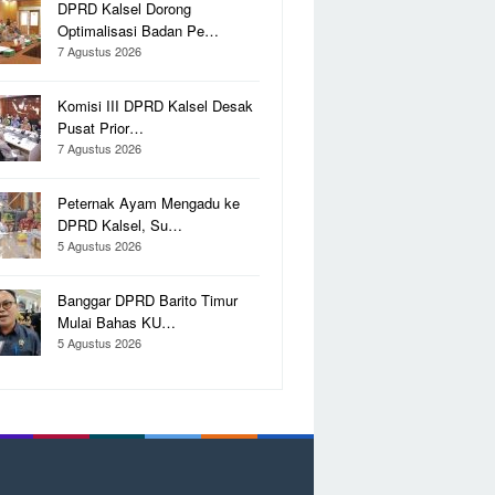
DPRD Kalsel Dorong
Optimalisasi Badan Pe…
7 Agustus 2026
Komisi III DPRD Kalsel Desak
Pusat Prior…
7 Agustus 2026
Peternak Ayam Mengadu ke
DPRD Kalsel, Su…
5 Agustus 2026
Banggar DPRD Barito Timur
Mulai Bahas KU…
5 Agustus 2026