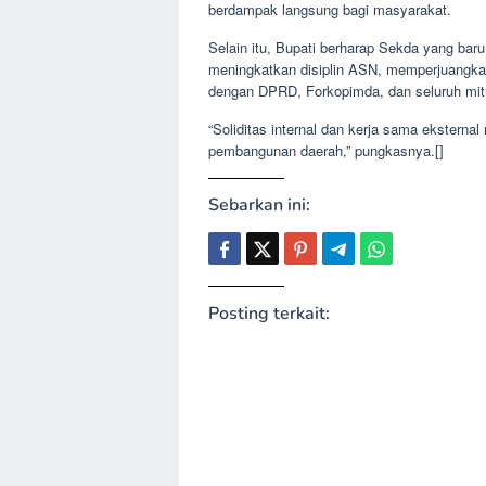
berdampak langsung bagi masyarakat.
Selain itu, Bupati berharap Sekda yang bar
meningkatkan disiplin ASN, memperjuangka
dengan DPRD, Forkopimda, dan seluruh mitr
“Soliditas internal dan kerja sama ekstern
pembangunan daerah,” pungkasnya.[]
Sebarkan ini:
Posting terkait: