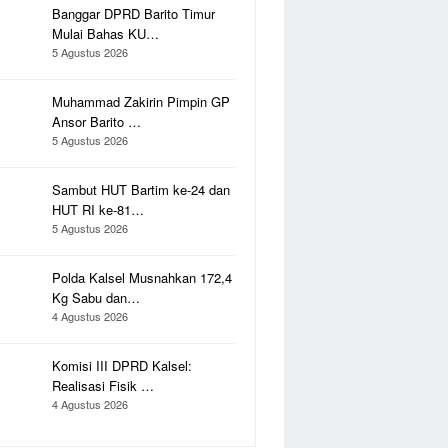
Banggar DPRD Barito Timur
Mulai Bahas KU…
5 Agustus 2026
Muhammad Zakirin Pimpin GP
Ansor Barito …
5 Agustus 2026
Sambut HUT Bartim ke-24 dan
HUT RI ke-81…
5 Agustus 2026
Polda Kalsel Musnahkan 172,4
Kg Sabu dan…
4 Agustus 2026
Komisi III DPRD Kalsel:
Realisasi Fisik …
4 Agustus 2026