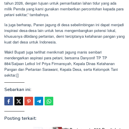
tahun 2026, dengan tujuan untuk pemanfaatan lahan tidur yang ada
milik Pemda yang kami gunakan memberikan percontohan kepada para
petani sekitar,” tambahnya.
Ia juga berharap, Panen jagung di desa sebelimbingan ini dapat menjadi
inspirasi desa-desa lain untuk terus mengembangkan potensi lokal,
khususnya dibidang pertanian, demi terciptanya ketahanan pangan yang
kuat dari desa untuk Indonesia.
Wakil Bupati juga terlihat menikmati jagung manis sembari
mendengarkan aspirasi para petani, bersama Danyonif TP TP
884/Saijaan Letkol Inf Priya Firmansyah, Kepala Dinas Ketahanan
Pangan dan Pertanian Sarawani, Kepala Desa, serta Kelompok Tani
sekitar.[]
Sebarkan ini:
Posting terkait: