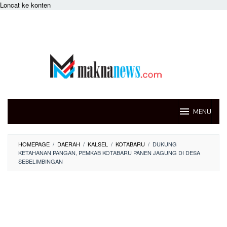
Loncat ke konten
MENU
HOMEPAGE
/
DAERAH
/
KALSEL
/
KOTABARU
/
DUKUNG
KETAHANAN PANGAN, PEMKAB KOTABARU PANEN JAGUNG DI DESA
SEBELIMBINGAN