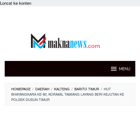
Loncat ke konten
MENU
HOMEPAGE
/
DAERAH
/
KALTENG
/
BARITO TIMUR
/
HUT
BHAYANGKARA KE-80, KORAMIL TAMIANG LAYANG BERI KEJUTAN KE
POLSEK DUSUN TIMUR