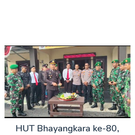
HUT Bhayangkara ke-80,