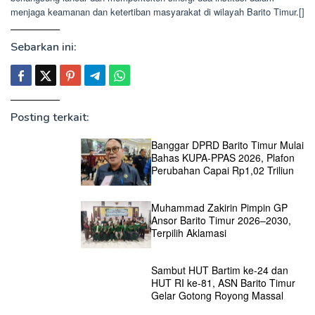
menjaga keamanan dan ketertiban masyarakat di wilayah Barito Timur.[]
Sebarkan ini:
Posting terkait:
Banggar DPRD Barito Timur Mulai
Bahas KUPA-PPAS 2026, Plafon
Perubahan Capai Rp1,02 Triliun
Muhammad Zakirin Pimpin GP
Ansor Barito Timur 2026–2030,
Terpilih Aklamasi
Sambut HUT Bartim ke-24 dan
HUT RI ke-81, ASN Barito Timur
Gelar Gotong Royong Massal