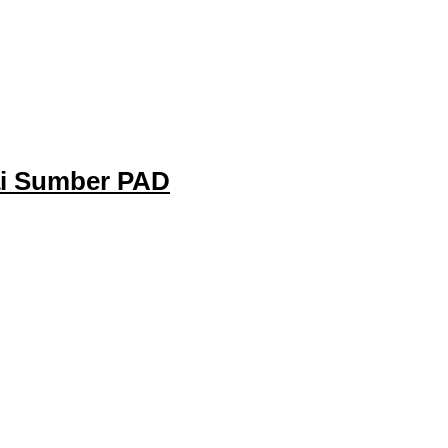
ai Sumber PAD