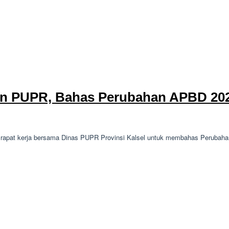
gan PUPR, Bahas Perubahan APBD 20
 rapat kerja bersama Dinas PUPR Provinsi Kalsel untuk membahas Perubah