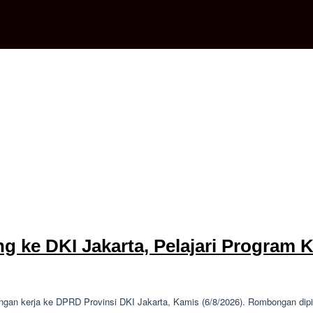
g ke DKI Jakarta, Pelajari Program 
gan kerja ke DPRD Provinsi DKI Jakarta, Kamis (6/8/2026). Rombongan dip