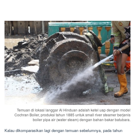
Temuan di lokasi langgar Al Hinduan adalah ketel uap dengan model
Cochran Boiler, produksi tahun 1885 untuk small river steamer berjenis
boiler pipa air (water steam) dengan bahan bakar batubara.
Kalau dikomparasikan lagi dengan temuan sebelumnya, pada tahun