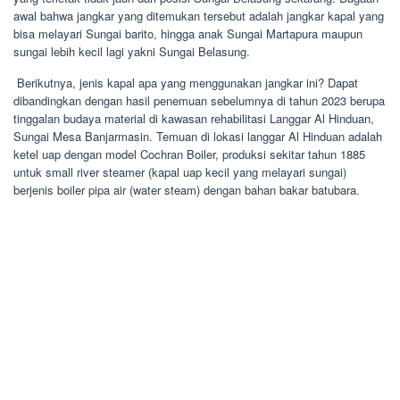
awal bahwa jangkar yang ditemukan tersebut adalah jangkar kapal yang
bisa melayari Sungai barito, hingga anak Sungai Martapura maupun
sungai lebih kecil lagi yakni Sungai Belasung.
Berikutnya, jenis kapal apa yang menggunakan jangkar ini? Dapat
dibandingkan dengan hasil penemuan sebelumnya di tahun 2023 berupa
tinggalan budaya material di kawasan rehabilitasi Langgar Al Hinduan,
Sungai Mesa Banjarmasin. Temuan di lokasi langgar Al Hinduan adalah
ketel uap dengan model Cochran Boiler, produksi sekitar tahun 1885
untuk small river steamer (kapal uap kecil yang melayari sungai)
berjenis boiler pipa air (water steam) dengan bahan bakar batubara.