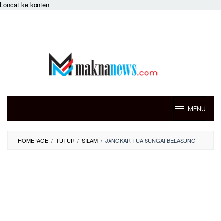
Loncat ke konten
MENU
HOMEPAGE
/
TUTUR
/
SILAM
/
JANGKAR TUA SUNGAI BELASUNG