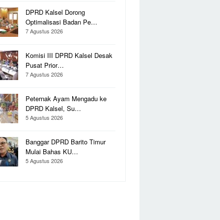
DPRD Kalsel Dorong
Optimalisasi Badan Pe…
7 Agustus 2026
Komisi III DPRD Kalsel Desak
Pusat Prior…
7 Agustus 2026
Peternak Ayam Mengadu ke
DPRD Kalsel, Su…
5 Agustus 2026
Banggar DPRD Barito Timur
Mulai Bahas KU…
5 Agustus 2026