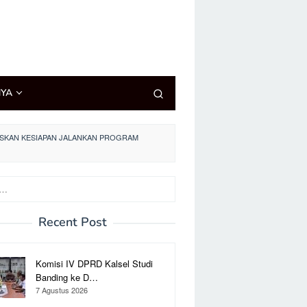
NYA
GASKAN KESIAPAN JALANKAN PROGRAM
Recent Post
Komisi IV DPRD Kalsel Studi
Banding ke D…
7 Agustus 2026