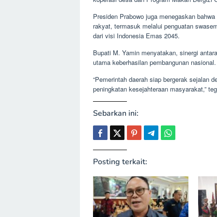
Presiden Prabowo juga menegaskan bahwa p
rakyat, termasuk melalui penguatan swase
dari visi Indonesia Emas 2045.
Bupati M. Yamin menyatakan, sinergi antara
utama keberhasilan pembangunan nasional.
“Pemerintah daerah siap bergerak sejalan 
peningkatan kesejahteraan masyarakat,” teg
Sebarkan ini:
Posting terkait: