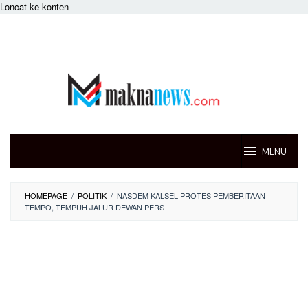
Loncat ke konten
MENU
HOMEPAGE
/
POLITIK
/
NASDEM KALSEL PROTES PEMBERITAAN
TEMPO, TEMPUH JALUR DEWAN PERS