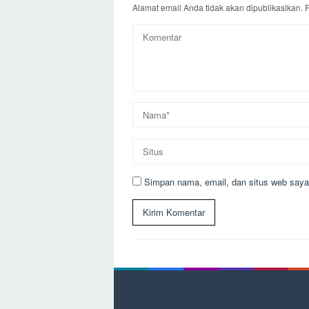
Alamat email Anda tidak akan dipublikasikan.
R
Simpan nama, email, dan situs web saya