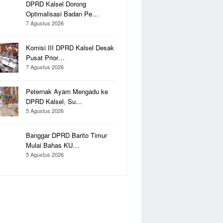
DPRD Kalsel Dorong
Optimalisasi Badan Pe…
7 Agustus 2026
Komisi III DPRD Kalsel Desak
Pusat Prior…
7 Agustus 2026
Peternak Ayam Mengadu ke
DPRD Kalsel, Su…
5 Agustus 2026
Banggar DPRD Barito Timur
Mulai Bahas KU…
5 Agustus 2026