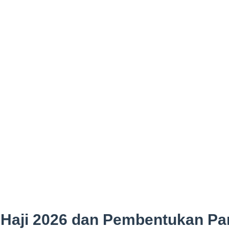
i Haji 2026 dan Pembentukan P