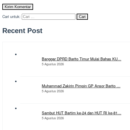
Cari untuk:
Recent Post
Banggar DPRD Barito Timur Mulai Bahas KU…
5 Agustus 2026
Muhammad Zakirin Pimpin GP Ansor Barito …
5 Agustus 2026
Sambut HUT Bartim ke-24 dan HUT RI ke-81…
5 Agustus 2026