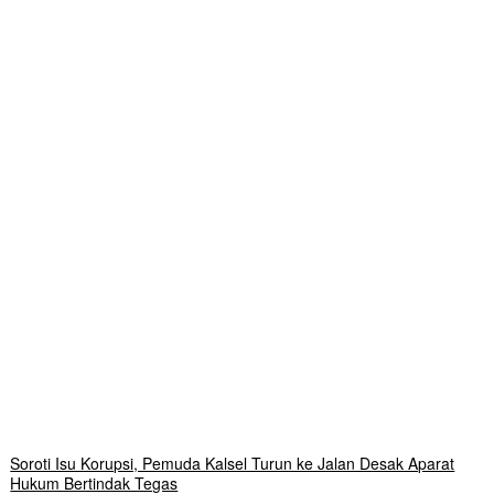
Soroti Isu Korupsi, Pemuda Kalsel Turun ke Jalan Desak Aparat
Hukum Bertindak Tegas