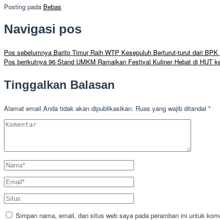
Posting pada
Bebas
Navigasi pos
Pos sebelumnya
Barito Timur Raih WTP Kesepuluh Berturut-turut dari BPK
Pos berikutnya
96 Stand UMKM Ramaikan Festival Kuliner Hebat di HUT ke
Tinggalkan Balasan
Alamat email Anda tidak akan dipublikasikan.
Ruas yang wajib ditandai
*
Simpan nama, email, dan situs web saya pada peramban ini untuk kome