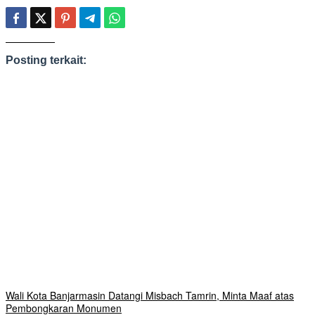
Posting terkait:
Wali Kota Banjarmasin Datangi Misbach Tamrin, Minta Maaf atas
Pembongkaran Monumen