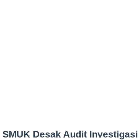
SMUK Desak Audit Investigas