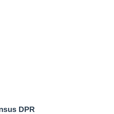
ansus DPR