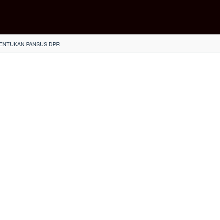
MBENTUKAN PANSUS DPR