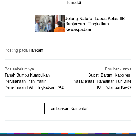
Humaidi
Jelang Nataru, Lapas Kelas IIB
Banjarbaru Tingkatkan
Kewaspadaan
Posting pada
Hankam
Navigasi
Pos sebelumnya
Pos berikutnya
pos
Tanah Bumbu Kumpulkan
Bupati Bartim, Kapolres,
Perusahaan, Yani Yakin
Kasatlantas, Ramaikan Fun Bike
Penerimaan PAP Tingkatkan PAD
HUT Polantas Ke-67
Tambahkan Komentar