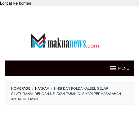
Loncat ke konten
MENU
HOMEPAGE
/
HANKAM
/
HNSI DAN POLDA KALSEL GELAR
SILATURAHMI DENGAN NELAYAN TABANIO, SIKAPI PERMASALAHAN
ANTAR NELAYAN