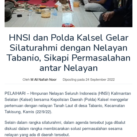
HNSI dan Polda Kalsel Gelar
Silaturahmi dengan Nelayan
Tabanio, Sikapi Permasalahan
antar Nelayan
Oleh
M Ali Nafiah Noor
Diposting pada
24 September 2022
PELAIHARI – Himpunan Nelayan Seluruh Indonesia (HNSI) Kalimantan
Selatan (Kalsel) bersama Kepolisian Daerah (Polda) Kalsel menggelar
pertemuan dengan nelayan Tanah Laut di desa Tabanio, Kecamatan
Takisung, Kamis (22/9/22).
Selain dalam rangka silaturahmi, dalam agenda tersebut juga dibalut
diskusi dalam rangka membicarakan solusi permasalahan sesama
nelayan yang ada di daerah tersebut.