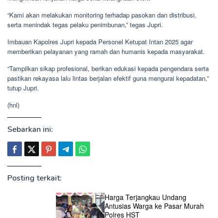
“Kami akan melakukan monitoring terhadap pasokan dan distribusi,
serta menindak tegas pelaku penimbunan,” tegas Jupri.
Imbauan Kapolres Jupri kepada Personel Ketupat Intan 2025 agar
memberikan pelayanan yang ramah dan humanis kepada masyarakat.
“Tampilkan sikap profesional, berikan edukasi kepada pengendara serta
pastikan rekayasa lalu lintas berjalan efektif guna mengurai kepadatan,”
tutup Jupri.
(hnl)
Sebarkan ini:
Posting terkait:
Harga Terjangkau Undang
Antusias Warga ke Pasar Murah
Polres HST