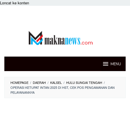
Loncat ke konten
MENU
HOMEPAGE
/
DAERAH
/
KALSEL
/
HULU SUNGAI TENGAH
/
OPERASI KETUPAT INTAN 2025 DI HST, CEK POS PENGAMANAN DAN
PELAYANANNYA