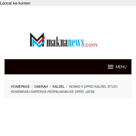
Loncat ke konten
MENU
HOMEPAGE
/
DAERAH
/
KALSEL
/
KOMISI II DPRD KALSEL STUDI
KOMPARASI RAPERDA PERPAJAKAN KE DPRD JATIM