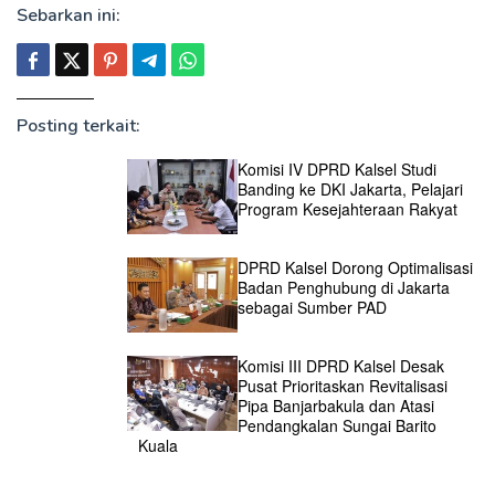
Sebarkan ini:
Posting terkait:
Komisi IV DPRD Kalsel Studi
Banding ke DKI Jakarta, Pelajari
Program Kesejahteraan Rakyat
DPRD Kalsel Dorong Optimalisasi
Badan Penghubung di Jakarta
sebagai Sumber PAD
Komisi III DPRD Kalsel Desak
Pusat Prioritaskan Revitalisasi
Pipa Banjarbakula dan Atasi
Pendangkalan Sungai Barito
Kuala