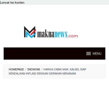
Loncat ke konten
MENU
HOMEPAGE
/
EKONOMI
/
HARGA CABAI NAIK, KALSEL SIAP
KENDALIKAN INFLASI DENGAN GERAKAN MENANAM